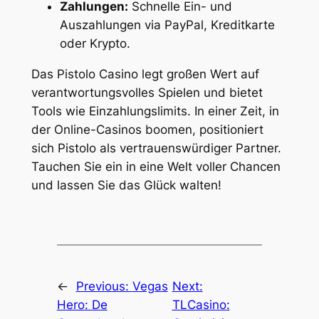
Zahlungen:
Schnelle Ein- und
Auszahlungen via PayPal, Kreditkarte
oder Krypto.
Das Pistolo Casino legt großen Wert auf
verantwortungsvolles Spielen und bietet
Tools wie Einzahlungslimits. In einer Zeit, in
der Online-Casinos boomen, positioniert
sich Pistolo als vertrauenswürdiger Partner.
Tauchen Sie ein in eine Welt voller Chancen
und lassen Sie das Glück walten!
←
Previous:
Vegas
Next:
Hero: De
TLCasino: