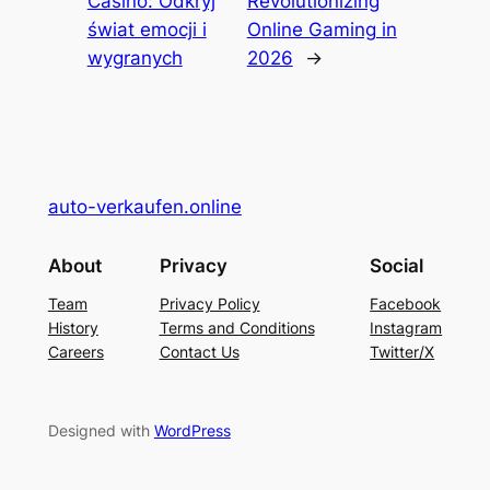
Casino: Odkryj
Revolutionizing
świat emocji i
Online Gaming in
wygranych
2026
→
auto-verkaufen.online
About
Privacy
Social
Team
Privacy Policy
Facebook
History
Terms and Conditions
Instagram
Careers
Contact Us
Twitter/X
Designed with
WordPress