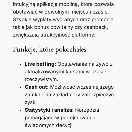
intuicyjną aplikację mobilną, która pozwala
obstawiać w dowolnym miejscu i czasie.
Szybkie wypłaty wygranych oraz promocje,
takie jak bonus powitalny czy cashback,
zwiększają atrakcyjność platformy.
Funkcje, które pokochałeś
Live betting:
Obstawianie na żywo z
aktualizowanymi kursami w czasie
rzeczywistym.
Cash out:
Możliwość wcześniejszego
zamknięcia zakładu, by zabezpieczyć
zysk.
Statystyki i analiza:
Narzędzia
pomagające w podejmowaniu
świadomych decyzji.