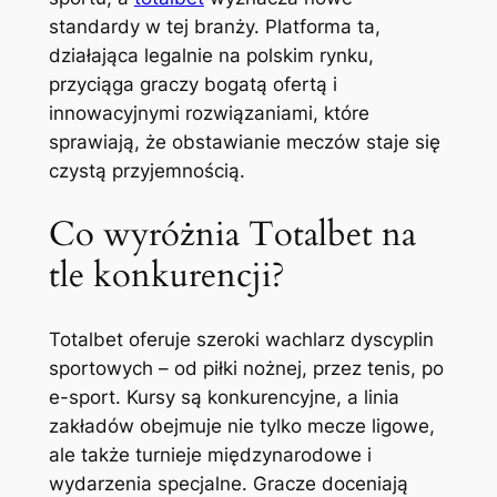
standardy w tej branży. Platforma ta,
działająca legalnie na polskim rynku,
przyciąga graczy bogatą ofertą i
innowacyjnymi rozwiązaniami, które
sprawiają, że obstawianie meczów staje się
czystą przyjemnością.
Co wyróżnia Totalbet na
tle konkurencji?
Totalbet oferuje szeroki wachlarz dyscyplin
sportowych – od piłki nożnej, przez tenis, po
e-sport. Kursy są konkurencyjne, a linia
zakładów obejmuje nie tylko mecze ligowe,
ale także turnieje międzynarodowe i
wydarzenia specjalne. Gracze doceniają