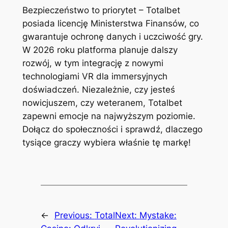
Bezpieczeństwo to priorytet – Totalbet
posiada licencję Ministerstwa Finansów, co
gwarantuje ochronę danych i uczciwość gry.
W 2026 roku platforma planuje dalszy
rozwój, w tym integrację z nowymi
technologiami VR dla immersyjnych
doświadczeń. Niezależnie, czy jesteś
nowicjuszem, czy weteranem, Totalbet
zapewni emocje na najwyższym poziomie.
Dołącz do społeczności i sprawdź, dlaczego
tysiące graczy wybiera właśnie tę markę!
←
Previous:
Total
Next:
Mystake: